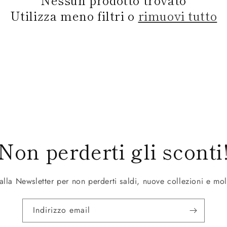
Utilizza meno filtri o
rimuovi tutto
Non perderti gli sconti
i alla Newsletter per non perderti saldi, nuove collezioni e mol
Indirizzo email