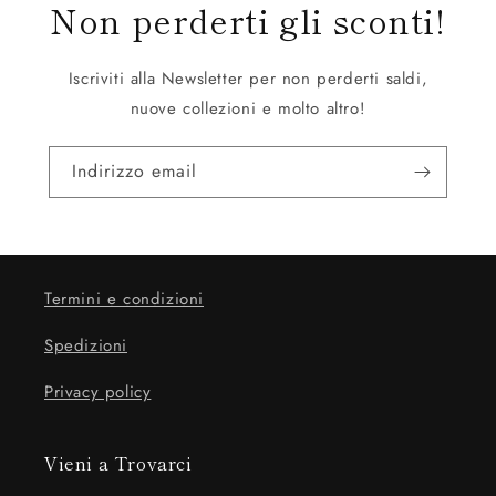
Non perderti gli sconti!
Iscriviti alla Newsletter per non perderti saldi,
nuove collezioni e molto altro!
Indirizzo email
Termini e condizioni
Spedizioni
Privacy policy
Vieni a Trovarci