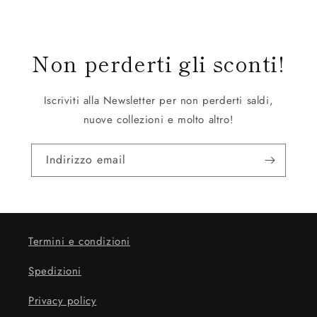
Non perderti gli sconti!
Iscriviti alla Newsletter per non perderti saldi,
nuove collezioni e molto altro!
Indirizzo email
Termini e condizioni
Spedizioni
Privacy policy