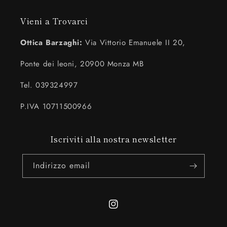
Vieni a Trovarci
Ottica Barzaghi:
Via Vittorio Emanuele II 20,
Ponte dei leoni, 20900 Monza MB
Tel. 039324997
P.IVA 10711500966
Iscriviti alla nostra newsletter
Indirizzo email
Instagram