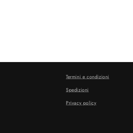
Termini e condizioni
Spedizioni
Privacy policy