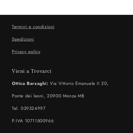
Termini e condizioni
Spedizioni
Privacy policy
Vieni a Trovarci
Ottica Barzaghi:
Via Vittorio Emanuele II 20,
Ponte dei leoni, 20900 Monza MB
Tel. 039324997
P.IVA 10711500966