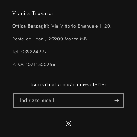
Vieni a Trovarci
Ottica Barzaghi:
Via Vittorio Emanuele II 20,
Ponte dei leoni, 20900 Monza MB
Tel. 039324997
P.IVA 10711500966
Iscriviti alla nostra newsletter
Indirizzo email
Instagram