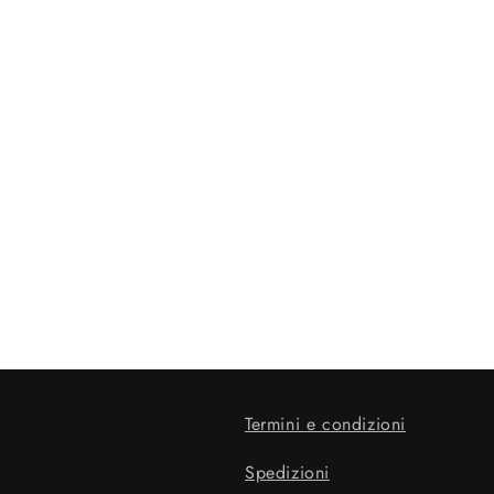
Termini e condizioni
Spedizioni