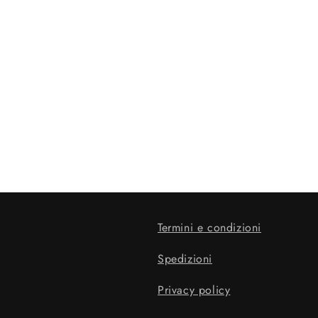
Termini e condizioni
Spedizioni
Privacy policy