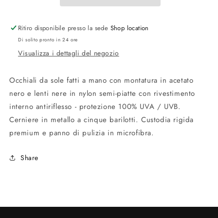
Ritiro disponibile presso la sede
Shop location
Di solito pronto in 24 ore
Visualizza i dettagli del negozio
Occhiali da sole fatti a mano con montatura in acetato
nero e lenti nere in nylon semi-piatte con rivestimento
interno antiriflesso - protezione 100% UVA / UVB.
Cerniere in metallo a cinque barilotti. Custodia rigida
premium e panno di pulizia in microfibra.
Share