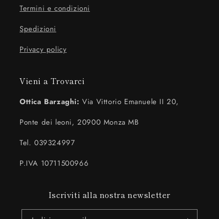
Termini e condizioni
Spedizioni
Privacy policy
Vieni a Trovarci
Ottica Barzaghi:
Via Vittorio Emanuele II 20,
Ponte dei leoni, 20900 Monza MB
Tel. 039324997
P.IVA 10711500966
Iscriviti alla nostra newsletter