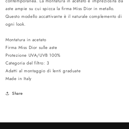
contemporanea. La montatura in acetato è impreziosita da
aste ampie su cui spicca la firma Miss Dior in metallo.
Questo modello accattivante è il naturale complemento di
ogni look.
Montatura in acetato
Firma Miss Dior sulle aste
Protezione UVA/UVB 100%
Categoria del filtro: 3
Adatti al montaggio di lenti graduate
Made in Italy
Share