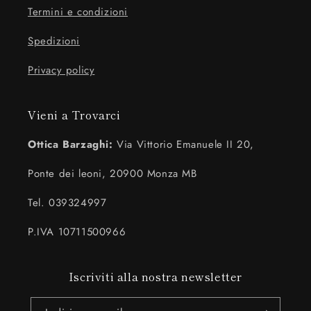
Termini e condizioni
Spedizioni
Privacy policy
Vieni a Trovarci
Ottica Barzaghi:
Via Vittorio Emanuele II 20,
Ponte dei leoni, 20900 Monza MB
Tel. 039324997
P.IVA 10711500966
Iscriviti alla nostra newsletter