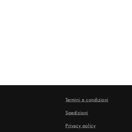
Termini e condizioni
Spedizioni
Privacy policy