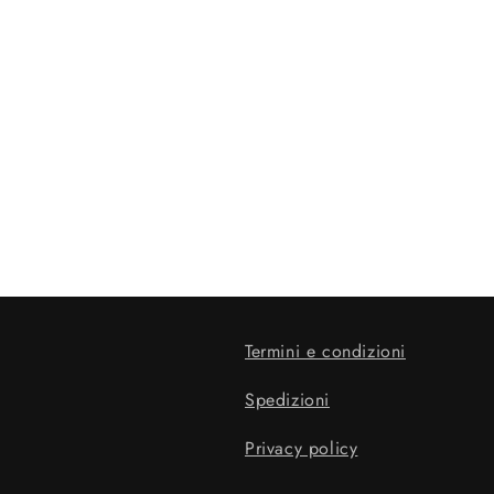
Termini e condizioni
Spedizioni
Privacy policy