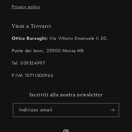
Privacy policy
Vieni a Trovarci
Ottica Barzaghi:
Via Vittorio Emanuele II 20,
Ponte dei leoni, 20900 Monza MB
Tel. 039324997
P.IVA 10711500966
Iscriviti alla nostra newsletter
Indirizzo email