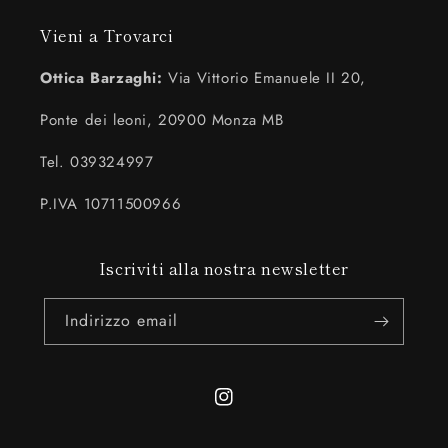
Vieni a Trovarci
Ottica Barzaghi:
Via Vittorio Emanuele II 20,
Ponte dei leoni, 20900 Monza MB
Tel. 039324997
P.IVA 10711500966
Iscriviti alla nostra newsletter
Indirizzo email
Instagram